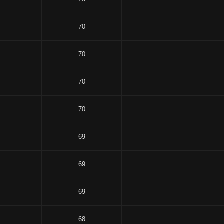
70
70
70
70
69
69
69
68