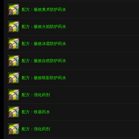
配方：极效奥术防护药水
配方：极效火焰防护药水
配方：极效冰霜防护药水
配方：极效自然防护药水
配方：极效暗影防护药水
配方：强化药剂
配方：铁盾药水
配方：强化药剂