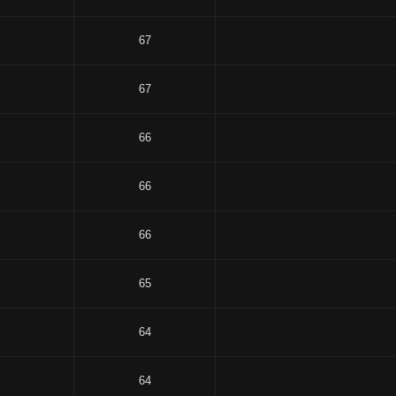
67
67
66
66
66
65
64
64