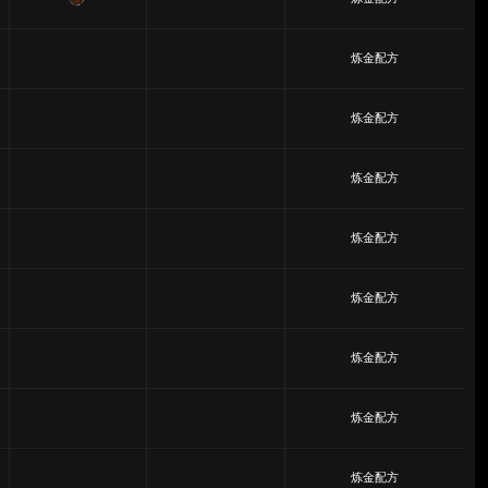
炼金配方
炼金配方
炼金配方
炼金配方
炼金配方
炼金配方
炼金配方
炼金配方