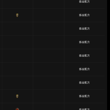
炼金配方
炼金配方
炼金配方
炼金配方
炼金配方
炼金配方
炼金配方
炼金配方
炼金配方