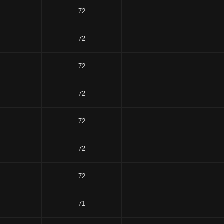
72
72
72
72
72
72
72
71