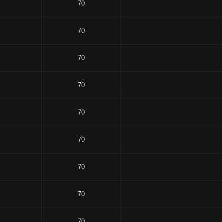
70
70
70
70
70
70
70
70
70