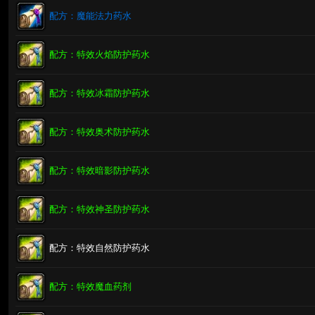
配方：魔能法力药水
配方：特效火焰防护药水
配方：特效冰霜防护药水
配方：特效奥术防护药水
配方：特效暗影防护药水
配方：特效神圣防护药水
配方：特效自然防护药水
配方：特效魔血药剂