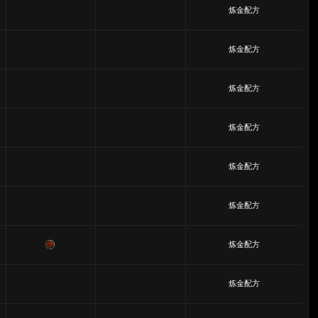
炼金配方
炼金配方
炼金配方
炼金配方
炼金配方
炼金配方
炼金配方
炼金配方