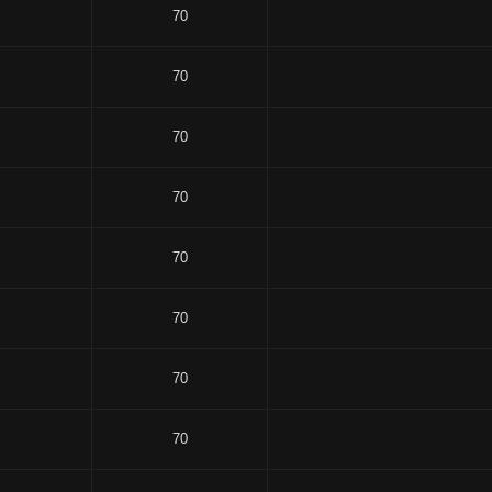
70
70
70
70
70
70
70
70