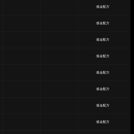
炼金配方
炼金配方
炼金配方
炼金配方
炼金配方
炼金配方
炼金配方
炼金配方