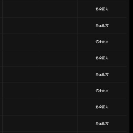
炼金配方
炼金配方
炼金配方
炼金配方
炼金配方
炼金配方
炼金配方
炼金配方