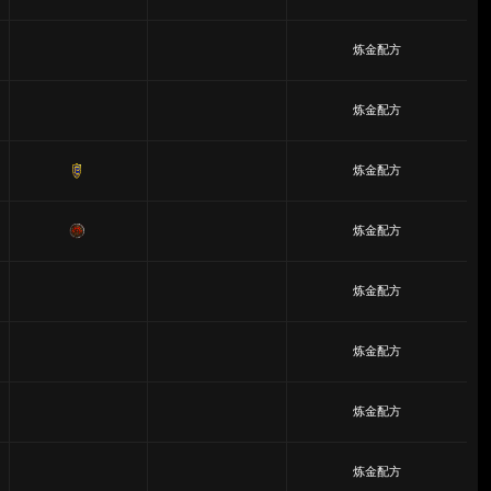
炼金配方
炼金配方
炼金配方
炼金配方
炼金配方
炼金配方
炼金配方
炼金配方